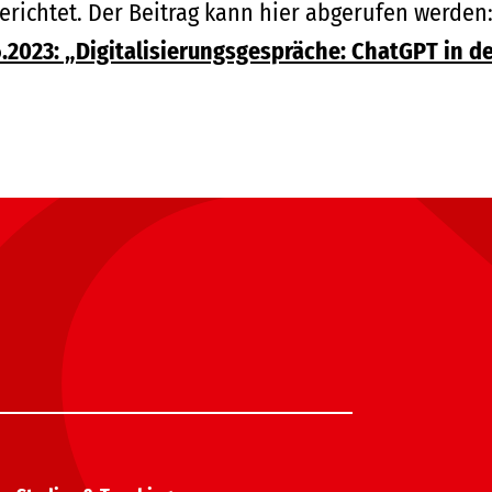
erichtet. Der Beitrag kann hier abgerufen werden
.2023: „Digitalisierungsgespräche: ChatGPT in d