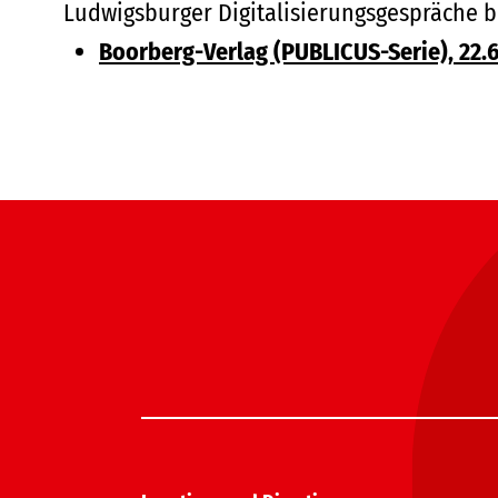
Ludwigsburger Digitalisierungsgespräche b
Boorberg-Verlag (PUBLICUS-Serie), 22.6