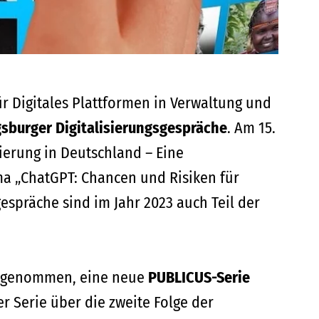
r Digitales Plattformen in Verwaltung und
sburger Digitalisierungsgespräche
. Am 15.
ierung in Deutschland – Eine
a „ChatGPT: Chancen und Risiken für
espräche sind im Jahr 2023 auch Teil der
ss genommen, eine neue
PUBLICUS-Serie
er Serie über die zweite Folge der