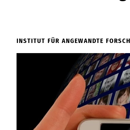
INSTITUT FÜR ANGEWANDTE FORSC