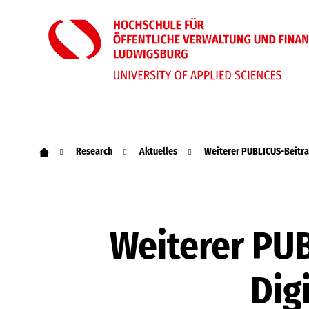
Research
Aktuelles
Weiterer PUBLICUS-Beitra
Weiterer PU
Dig