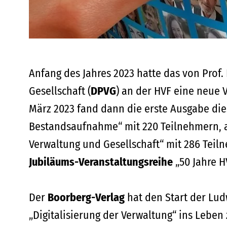
Anfang des Jahres 2023 hatte das von Prof
Gesellschaft (
DPVG
) an der HVF eine neue 
März 2023 fand dann die erste Ausgabe die
Bestandsaufnahme“ mit 220 Teilnehmern, a
Verwaltung und Gesellschaft“ mit 286 Teiln
Jubiläums-Veranstaltungsreihe
„50 Jahre H
Der
Boorberg-Verlag
hat den Start der Lu
„Digitalisierung der Verwaltung“ ins Leben 