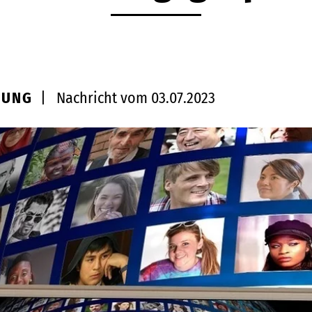
HUNG
|
Nachricht vom 03.07.2023