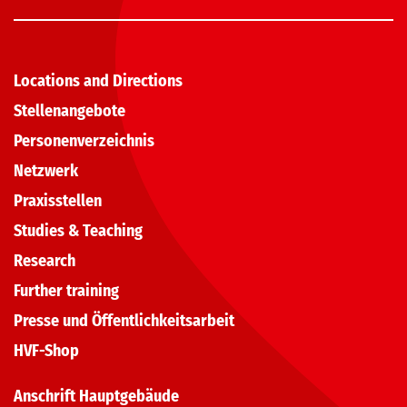
Locations and Directions
Stellenangebote
Personenverzeichnis
Netzwerk
Praxisstellen
Studies & Teaching
Research
Further training
Presse und Öffentlichkeitsarbeit
HVF-Shop
Anschrift Hauptgebäude