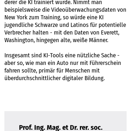
derer die KI trainiert wurde. Nimmt man
beispielsweise die Videoüberwachungsdaten von
New York zum Training, so würde eine KI
jugendliche Schwarze und Latinos für potentielle
Verbrecher halten - mit den Daten von Everett,
Washington, hingegen alte, weiße Männer.
Insgesamt sind KI-Tools eine nützliche Sache -
aber so, wie man ein Auto nur mit Führerschein
fahren sollte, primär für Menschen mit
überdurchschnittlicher digitaler Bildung.
Prof. Ing. Mag. et Dr. rer. soc.