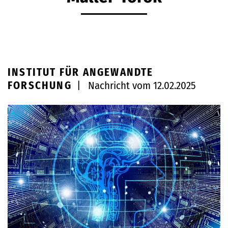
INSTITUT FÜR ANGEWANDTE
FORSCHUNG
|
Nachricht vom 12.02.2025