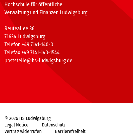
Hochschule für öffentliche
Verwaltung und Finanzen Ludwigsburg
Reuteallee 36
71634 Ludwigsburg
Telefon +49 7141-140-0
Telefax +49 7141-140-1544
poststelle@hs-ludwigsburg.de
© 2026 HS Ludwigsburg
Legal Notice
Datenschutz
Vertrag widerrufen
Barrierefreiheit