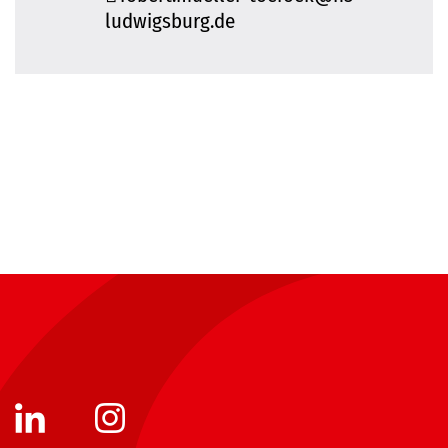
ludwigsburg.de