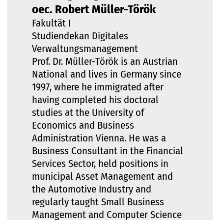
oec. Robert Müller-Török
Fakultät I
Studiendekan Digitales
Verwaltungsmanagement
Prof. Dr. Müller-Török is an Austrian
National and lives in Germany since
1997, where he immigrated after
having completed his doctoral
studies at the University of
Economics and Business
Administration Vienna. He was a
Business Consultant in the Financial
Services Sector, held positions in
municipal Asset Management and
the Automotive Industry and
regularly taught Small Business
Management and Computer Science