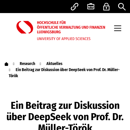
Research
Aktuelles
Ein Beitrag zur Diskussion über DeepSeek von Prof. Dr. Müller-
Török
Ein Beitrag zur Diskussion
über DeepSeek von Prof. Dr.
Müller-Török