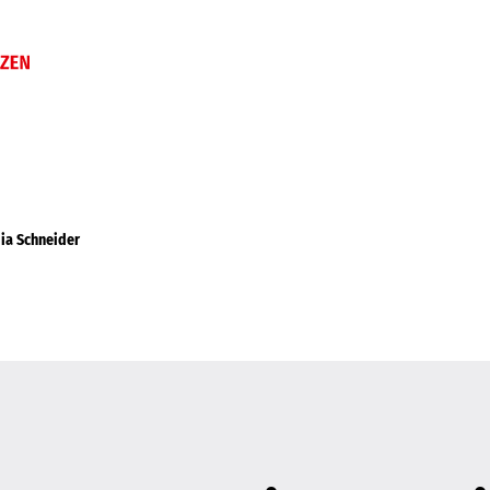
dia Schneider