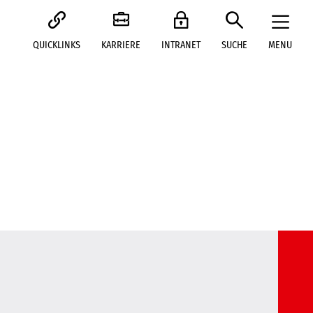
QUICKLINKS
KARRIERE
INTRANET
SUCHE
MENU