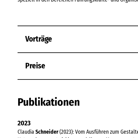
Vorträge
Preise
Publikationen
2023
Claudia
Schneider
(2023): Vom Ausführen zum Gestalten