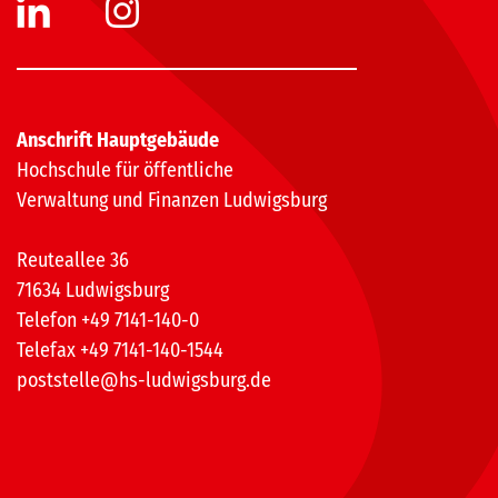
Anschrift Hauptgebäude
Hochschule für öffentliche
Verwaltung und Finanzen Ludwigsburg
Reuteallee 36
71634 Ludwigsburg
Telefon +49 7141-140-0
Telefax +49 7141-140-1544
poststelle@hs-ludwigsburg.de