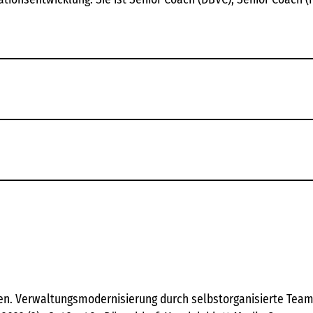
. Verwaltungsmodernisierung durch selbstorganisierte Teams, 