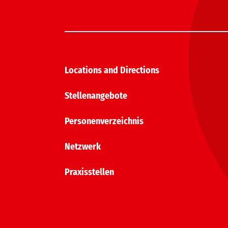
Locations and Directions
Stellenangebote
Personenverzeichnis
Netzwerk
Praxisstellen