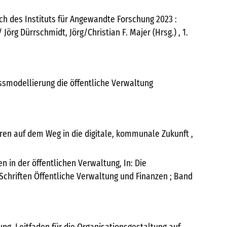
ch des Instituts für Angewandte Forschung 2023 :
rg Dürrschmidt, Jörg/Christian F. Majer (Hrsg.) , 1.
ssmodellierung die öffentliche Verwaltung
uren auf dem Weg in die digitale, kommunale Zukunft ,
 in der öffentlichen Verwaltung, In: Die
 Schriften Öffentliche Verwaltung und Finanzen ; Band