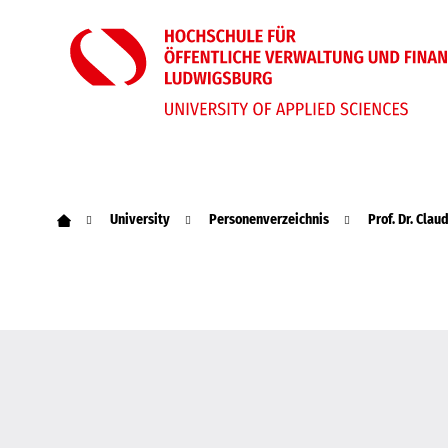
University
Personenverzeichnis
Prof. Dr. Clau