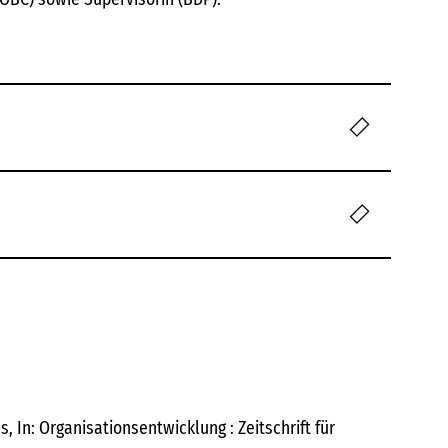
In: Organisationsentwicklung : Zeitschrift für