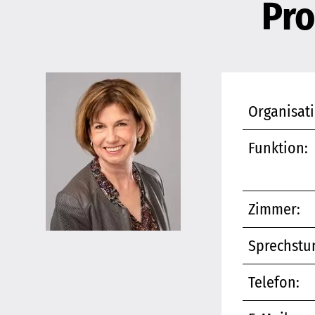
Pro
Organisati
Funktion:
Zimmer:
Sprechstu
Telefon: