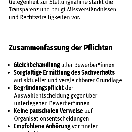
Gelegenheit zur Stellungnahme stärkt die
Transparenz und beugt Missverständnissen
und Rechtsstreitigkeiten vor.
Zusammenfassung der Pflichten
Gleichbehandlung
aller Bewerber*innen
Sorgfältige Ermittlung des Sachverhalts
auf aktueller und vergleichbarer Grundlage
Begründungspflicht
der
Auswahlentscheidung gegenüber
unterlegenen Bewerber*innen
Keine pauschalen Verweise
auf
Organisationsentscheidungen
Empfohlene Anhörung
vor finaler