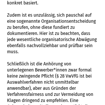
konkret basiert.
Zudem ist es unzulässig, sich pauschal auf
eine sogenannte Organisationsentscheidung
zu berufen, ohne diese fundiert zu
dokumentieren. Hier ist zu beachten, dass
jede wesentliche organisatorische Abwägung
ebenfalls nachvollziehbar und prüfbar sein
muss.
Schließlich ist die Anhörung von
unterlegenen Bewerber*innen zwar formal
keine zwingende Pflicht (§ 28 VwVfG ist bei
Auswahlverfahren nicht unmittelbar
anwendbar), aber aus Gründen der
Verfahrensfairness und zur Vermeidung von
Klagen dringend zu empfehlen. Eine