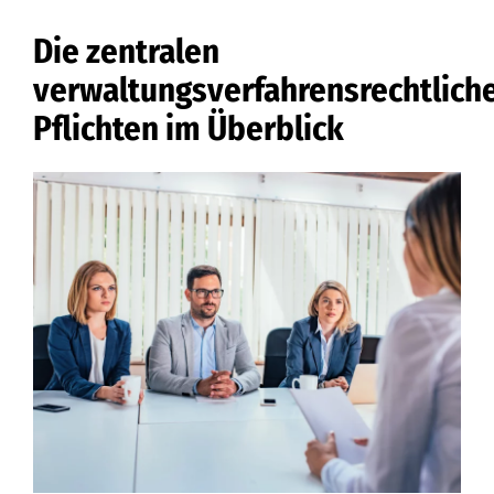
Die zentralen
verwaltungsverfahrensrechtlich
Pflichten im Überblick