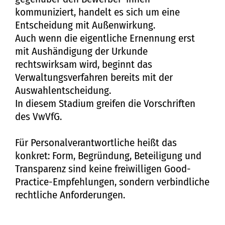
kommuniziert, handelt es sich um eine
Entscheidung mit Außenwirkung.
Auch wenn die eigentliche Ernennung erst
mit Aushändigung der Urkunde
rechtswirksam wird, beginnt das
Verwaltungsverfahren bereits mit der
Auswahlentscheidung.
In diesem Stadium greifen die Vorschriften
des VwVfG.
Für Personalverantwortliche heißt das
konkret: Form, Begründung, Beteiligung und
Transparenz sind keine freiwilligen Good-
Practice-Empfehlungen, sondern verbindliche
rechtliche Anforderungen.