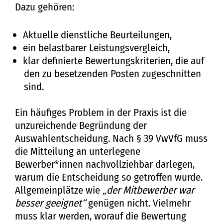
Dazu gehören:
Aktuelle dienstliche Beurteilungen,
ein belastbarer Leistungsvergleich,
klar definierte Bewertungskriterien, die auf
den zu besetzenden Posten zugeschnitten
sind.
Ein häufiges Problem in der Praxis ist die
unzureichende Begründung der
Auswahlentscheidung. Nach § 39 VwVfG muss
die Mitteilung an unterlegene
Bewerber*innen nachvollziehbar darlegen,
warum die Entscheidung so getroffen wurde.
Allgemeinplätze wie
„der Mitbewerber war
besser geeignet“
genügen nicht. Vielmehr
muss klar werden, worauf die Bewertung