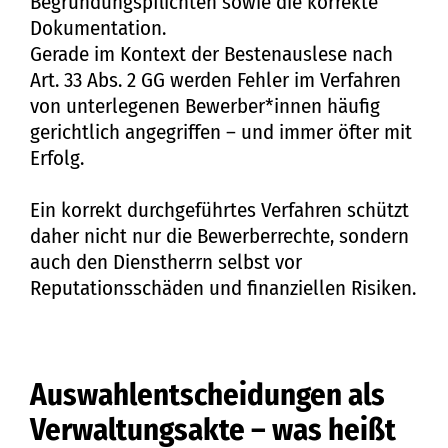
Begründungspflichten sowie die korrekte
Dokumentation.
Gerade im Kontext der Bestenauslese nach
Art. 33 Abs. 2 GG werden Fehler im Verfahren
von unterlegenen Bewerber*innen häufig
gerichtlich angegriffen – und immer öfter mit
Erfolg.
Ein korrekt durchgeführtes Verfahren schützt
daher nicht nur die Bewerberrechte, sondern
auch den Dienstherrn selbst vor
Reputationsschäden und finanziellen Risiken.
Auswahlentscheidungen als
Verwaltungsakte – was heißt