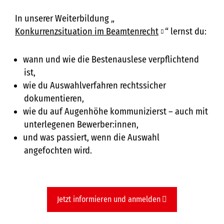
In unserer Weiterbildung „
Konkurrenzsituation im Beamtenrecht
“ lernst du:
wann und wie die Bestenauslese verpflichtend
ist,
wie du Auswahlverfahren rechtssicher
dokumentieren,
wie du auf Augenhöhe kommunizierst – auch mit
unterlegenen Bewerber:innen,
und was passiert, wenn die Auswahl
angefochten wird.
Jetzt informieren und anmelden