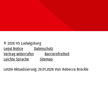
© 2026 HS Ludwigsburg
Legal Notice
Datenschutz
Vertrag widerrufen
Barrierefreiheit
Leichte Sprache
Sitemap
Letzte Aktualisierung: 29.01.2026 Von: Rebecca Bräckle