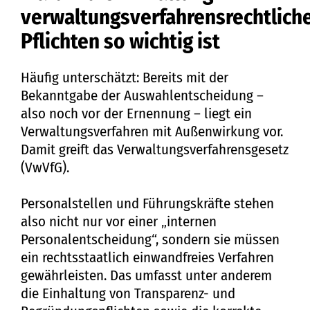
verwaltungsverfahrensrechtlich
Pflichten so wichtig ist
Häufig unterschätzt: Bereits mit der
Bekanntgabe der Auswahlentscheidung –
also noch vor der Ernennung – liegt ein
Verwaltungsverfahren mit Außenwirkung vor.
Damit greift das Verwaltungsverfahrensgesetz
(VwVfG).
Personalstellen und Führungskräfte stehen
also nicht nur vor einer „internen
Personalentscheidung“, sondern sie müssen
ein rechtsstaatlich einwandfreies Verfahren
gewährleisten. Das umfasst unter anderem
die Einhaltung von Transparenz- und