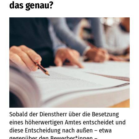
das genau?
Sobald der Dienstherr über die Besetzung
eines höherwertigen Amtes entscheidet und
diese Entscheidung nach außen – etwa
gegenüber den Bewerber*innen –