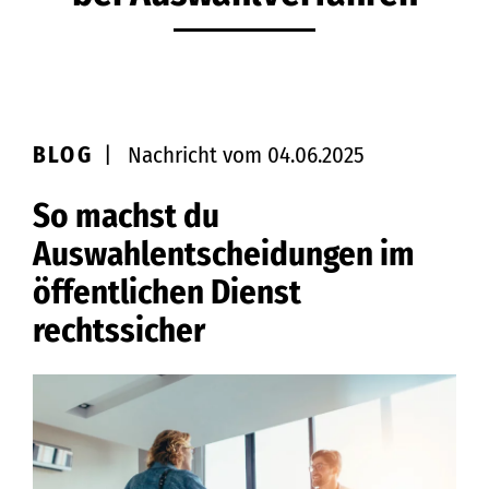
BLOG
|
Nachricht vom 04.06.2025
So machst du
Auswahlentscheidungen im
öffentlichen Dienst
rechtssicher