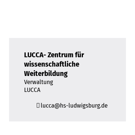
LUCCA- Zentrum für
wissenschaftliche
Weiterbildung
Verwaltung
LUCCA
lucca@hs-ludwigsburg.de