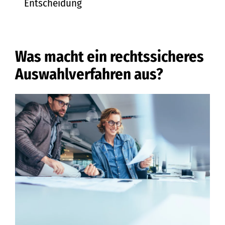
Entscheidung
Was macht ein rechtssicheres
Auswahlverfahren aus?