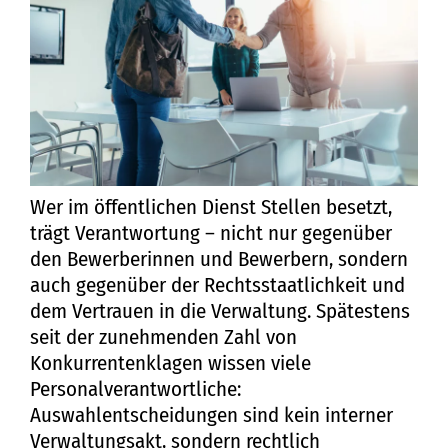
Wer im öffentlichen Dienst Stellen besetzt,
trägt Verantwortung – nicht nur gegenüber
den Bewerberinnen und Bewerbern, sondern
auch gegenüber der Rechtsstaatlichkeit und
dem Vertrauen in die Verwaltung. Spätestens
seit der zunehmenden Zahl von
Konkurrentenklagen wissen viele
Personalverantwortliche:
Auswahlentscheidungen sind kein interner
Verwaltungsakt, sondern rechtlich