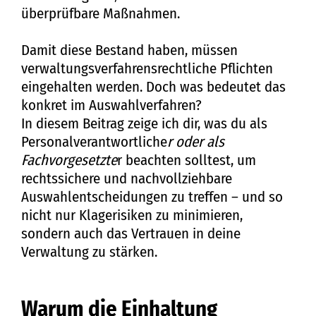
überprüfbare Maßnahmen.
Damit diese Bestand haben, müssen
verwaltungsverfahrensrechtliche Pflichten
eingehalten werden. Doch was bedeutet das
konkret im Auswahlverfahren?
In diesem Beitrag zeige ich dir, was du als
Personalverantwortliche
r oder als
Fachvorgesetzte
r beachten solltest, um
rechtssichere und nachvollziehbare
Auswahlentscheidungen zu treffen – und so
nicht nur Klagerisiken zu minimieren,
sondern auch das Vertrauen in deine
Verwaltung zu stärken.
Warum die Einhaltung