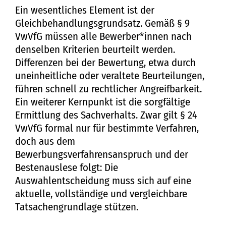
Ein wesentliches Element ist der
Gleichbehandlungsgrundsatz. Gemäß § 9
VwVfG müssen alle Bewerber*innen nach
denselben Kriterien beurteilt werden.
Differenzen bei der Bewertung, etwa durch
uneinheitliche oder veraltete Beurteilungen,
führen schnell zu rechtlicher Angreifbarkeit.
Ein weiterer Kernpunkt ist die sorgfältige
Ermittlung des Sachverhalts. Zwar gilt § 24
VwVfG formal nur für bestimmte Verfahren,
doch aus dem
Bewerbungsverfahrensanspruch und der
Bestenauslese folgt: Die
Auswahlentscheidung muss sich auf eine
aktuelle, vollständige und vergleichbare
Tatsachengrundlage stützen.