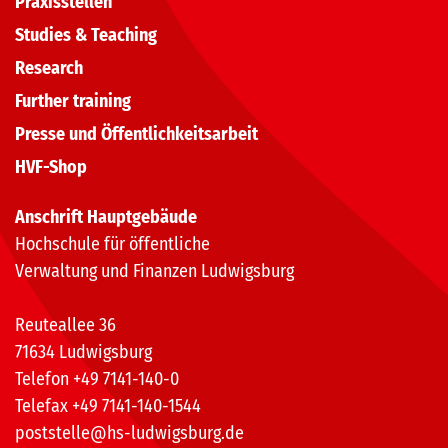
Praxisstellen
Studies & Teaching
Research
Further training
Presse und Öffentlichkeitsarbeit
HVF-Shop
Anschrift Hauptgebäude
Hochschule für öffentliche
Verwaltung und Finanzen Ludwigsburg
Reuteallee 36
71634 Ludwigsburg
Telefon +49 7141-140-0
Telefax +49 7141-140-1544
poststelle@hs-ludwigsburg.de