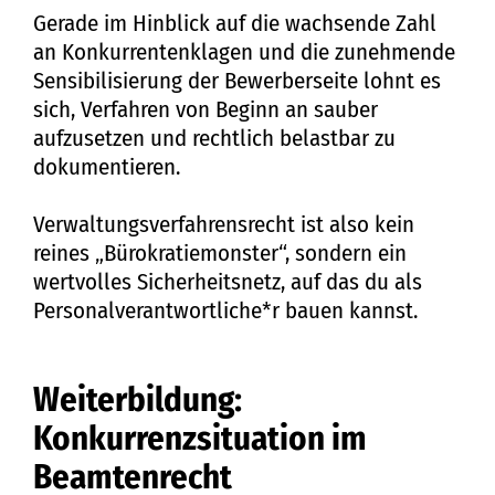
Gerade im Hinblick auf die wachsende Zahl
an Konkurrentenklagen und die zunehmende
Sensibilisierung der Bewerberseite lohnt es
sich, Verfahren von Beginn an sauber
aufzusetzen und rechtlich belastbar zu
dokumentieren.
Verwaltungsverfahrensrecht ist also kein
reines „Bürokratiemonster“, sondern ein
wertvolles Sicherheitsnetz, auf das du als
Personalverantwortliche*r bauen kannst.
Weiterbildung:
Konkurrenzsituation im
Beamtenrecht