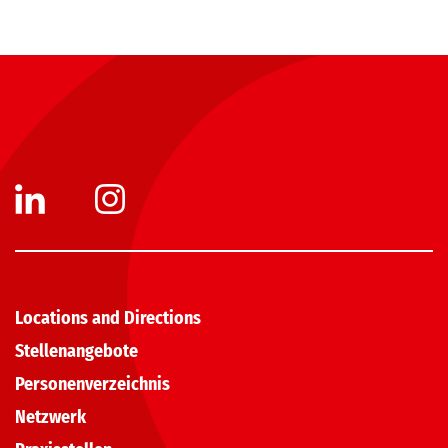
Locations and Directions
Stellenangebote
Personenverzeichnis
Netzwerk