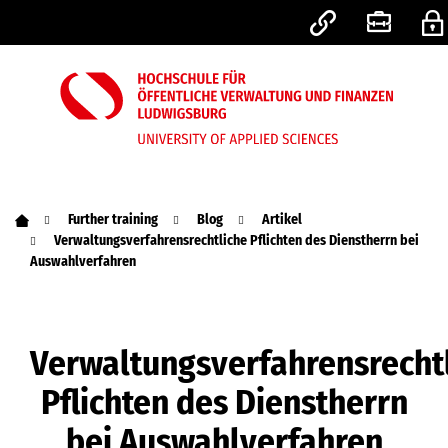
Further training
Blog
Artikel
Verwaltungsverfahrensrechtliche Pflichten des Dienstherrn bei
Auswahlverfahren
Verwaltungsverfahrensrecht
Pflichten des Dienstherrn
bei Auswahlverfahren