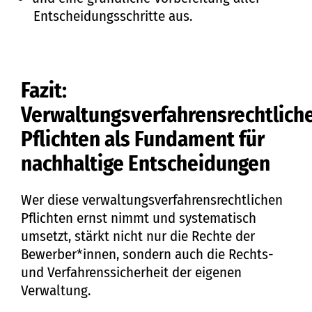
Entscheidungsschritte aus.
Fazit:
Verwaltungsverfahrensrechtlich
Pflichten als Fundament für
nachhaltige Entscheidungen
Wer diese verwaltungsverfahrensrechtlichen
Pflichten ernst nimmt und systematisch
umsetzt, stärkt nicht nur die Rechte der
Bewerber*innen, sondern auch die Rechts-
und Verfahrenssicherheit der eigenen
Verwaltung.