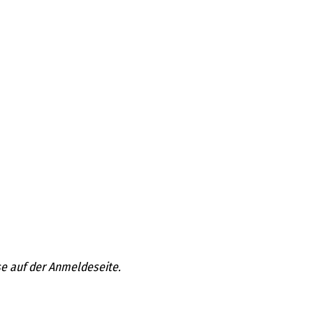
se auf der Anmeldeseite.