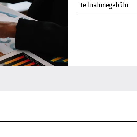
Teilnahmegebühr