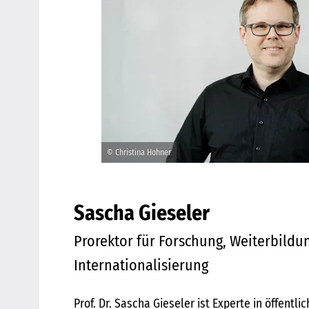
© Christina Hohner
Sascha Gieseler
Prorektor für Forschung, Weiterbildu
Internationalisierung
Prof. Dr. Sascha Gieseler ist Experte in öffentl