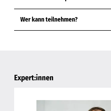
Wer kann teilnehmen?
Expert:innen