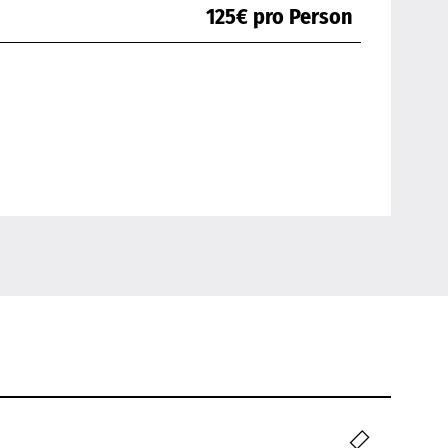
125€ pro Person