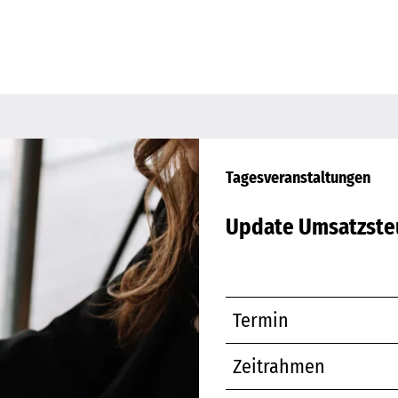
Tagesveranstaltungen
Update Umsatzste
Termin
Zeitrahmen