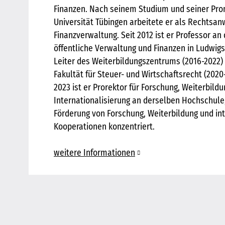
Finanzen. Nach seinem Studium und seiner Pro
Universität Tübingen arbeitete er als Rechtsan
Finanzverwaltung. Seit 2012 ist er Professor an
öffentliche Verwaltung und Finanzen in Ludwigs
Leiter des Weiterbildungszentrums (2016-2022)
Fakultät für Steuer- und Wirtschaftsrecht (2020-
2023 ist er Prorektor für Forschung, Weiterbild
Internationalisierung an derselben Hochschule,
Förderung von Forschung, Weiterbildung und in
Kooperationen konzentriert.
weitere Informationen