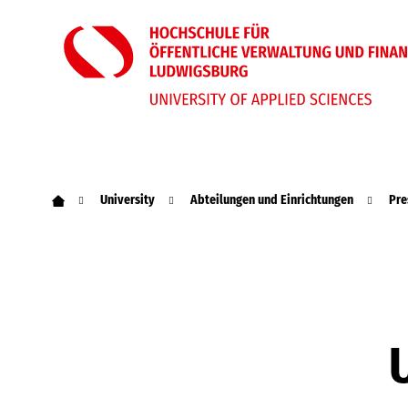
University
Abteilungen und Einrichtungen
Pre