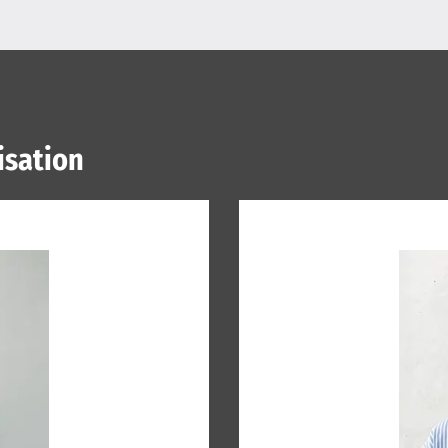
isation