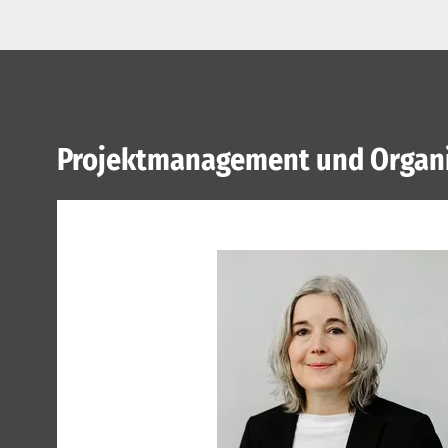
Projektmanagement und Organ