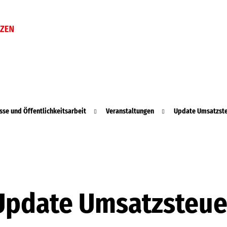
sse und Öffentlichkeitsarbeit
Veranstaltungen
Update Umsatzst
Update Umsatzsteue