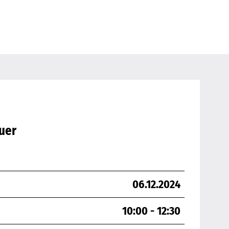
uer
06.12.2024
10:00 - 12:30