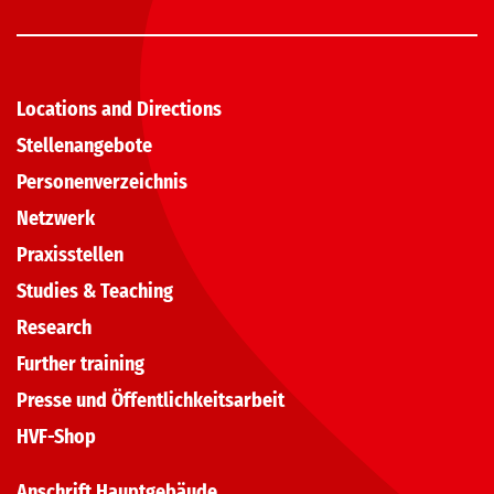
Locations and Directions
Stellenangebote
Personenverzeichnis
Netzwerk
Praxisstellen
Studies & Teaching
Research
Further training
Presse und Öffentlichkeitsarbeit
HVF-Shop
Anschrift Hauptgebäude