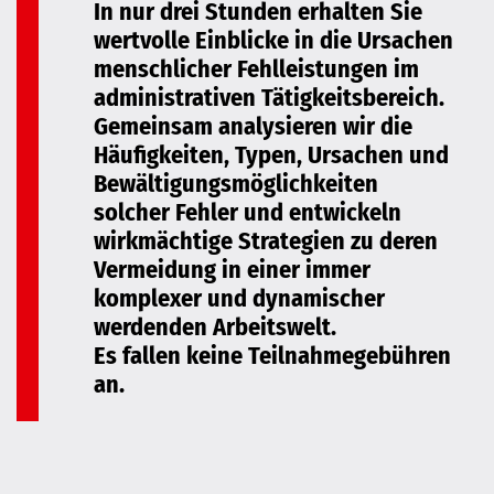
In nur drei Stunden erhalten Sie
wertvolle Einblicke in die Ursachen
menschlicher Fehlleistungen im
administrativen Tätigkeitsbereich.
Gemeinsam analysieren wir die
Häufigkeiten, Typen, Ursachen und
Bewältigungsmöglichkeiten
solcher Fehler und entwickeln
wirkmächtige Strategien zu deren
Vermeidung in einer immer
komplexer und dynamischer
werdenden Arbeitswelt.
Es fallen keine Teilnahmegebühren
an.