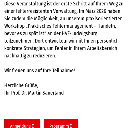
Diese Veranstaltung ist der erste Schritt auf Ihrem Weg zu
einer fehlerresistenten Verwaltung. Im März 2026 haben
Sie zudem die Möglichkeit, an unserem praxisorientierten
Workshop „Praktisches Fehlermanagement – Handeln,
bevor es zu spät ist“ an der HVF-Ludwigsburg
teilzunehmen. Dort entwickeln wir mit Ihnen persönlich
konkrete Strategien, um Fehler in Ihrem Arbeitsbereich
nachhaltig zu reduzieren.
Wir freuen uns auf Ihre Teilnahme!
Herzliche Grüße,
Ihr Prof. Dr. Martin Sauerland
Anmeldung
Programm