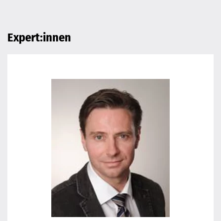
Expert:innen