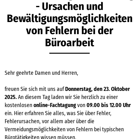
- Ursachen und
Bewältigungsmöglichkeiten
von Fehlern bei der
Büroarbeit
Sehr geehrte Damen und Herren,
freuen Sie sich mit uns auf
Donnerstag, den 23. Oktober
2025.
An diesem Tag laden wir Sie herzlich zu einer
kostenlosen
online-Fachtagung
von
09.00 bis 12.00 Uhr
ein. Hier erfahren Sie alles, was Sie über Fehler,
Fehlerursachen, vor allem aber über die
Vermeidungsmöglichkeiten von Fehlern bei typischen
Bürotätigkeiten wissen müssen.