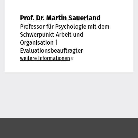
Prof. Dr. Martin Sauerland
Professor für Psychologie mit dem
Schwerpunkt Arbeit und
Organisation |
Evaluationsbeauftragter
weitere Informationen