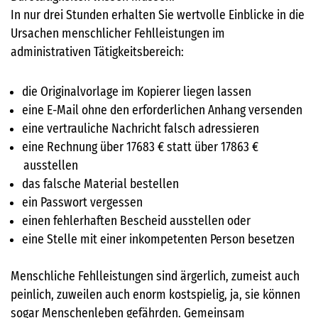
In nur drei Stunden erhalten Sie wertvolle Einblicke in die
Ursachen menschlicher Fehlleistungen im
administrativen Tätigkeitsbereich:
die Originalvorlage im Kopierer liegen lassen
eine E-Mail ohne den erforderlichen Anhang versenden
eine vertrauliche Nachricht falsch adressieren
eine Rechnung über
17683 € statt über 17863 €
ausstellen
das falsche Material bestellen
ein Passwort vergessen
einen fehlerhaften Bescheid ausstellen oder
eine Stelle mit einer inkompetenten Person besetzen
Menschliche Fehlleistungen sind ärgerlich, zumeist auch
peinlich, zuweilen auch enorm kostspielig, ja, sie können
sogar Menschenleben gefährden. Gemeinsam