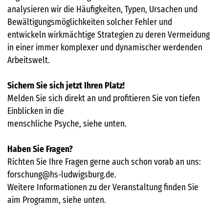
analysieren wir die Häufigkeiten, Typen, Ursachen und
Bewältigungsmöglichkeiten solcher Fehler und
entwickeln wirkmächtige Strategien zu deren Vermeidung
in einer immer komplexer und dynamischer werdenden
Arbeitswelt.
Sichern Sie sich jetzt Ihren Platz!
Melden Sie sich direkt an und profitieren Sie von tiefen
Einblicken in die
menschliche Psyche, siehe unten.
Haben Sie Fragen?
Richten Sie Ihre Fragen gerne auch schon vorab an uns:
forschung@hs-ludwigsburg.de.
Weitere Informationen zu der Veranstaltung finden Sie
aim Programm, siehe unten.