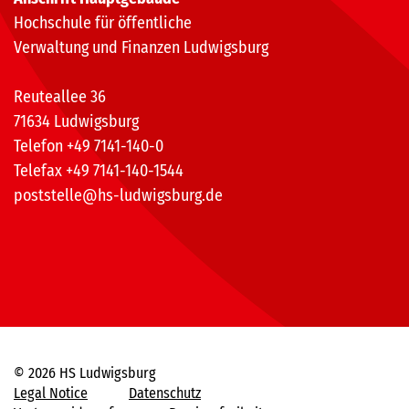
Hochschule für öffentliche
Verwaltung und Finanzen Ludwigsburg
Reuteallee 36
71634 Ludwigsburg
Telefon +49 7141-140-0
Telefax +49 7141-140-1544
poststelle@hs-ludwigsburg.de
© 2026 HS Ludwigsburg
Legal Notice
Datenschutz