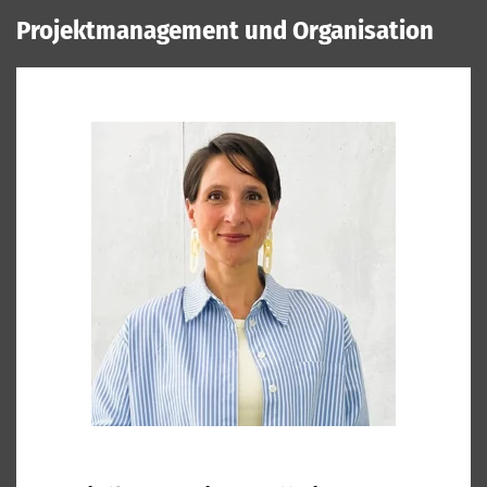
Projektmanagement und Organisation