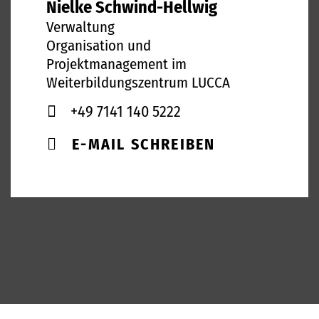
Nielke Schwind-Hellwig
Verwaltung
Organisation und
Projektmanagement im
Weiterbildungszentrum LUCCA
+49 7141 140 5222
E-MAIL SCHREIBEN