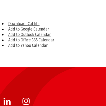
Download iCal file
Add to Google Calendar
Add to Outlook Calendar
Add to Office 365 Calendar
Add to Yahoo Calendar