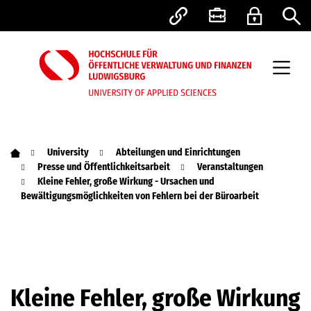
University
Abteilungen und Einrichtungen
Presse und Öffentlichkeitsarbeit
Veranstaltungen
Kleine Fehler, große Wirkung - Ursachen und
Bewältigungsmöglichkeiten von Fehlern bei der Büroarbeit
Kleine Fehler, große Wirkung