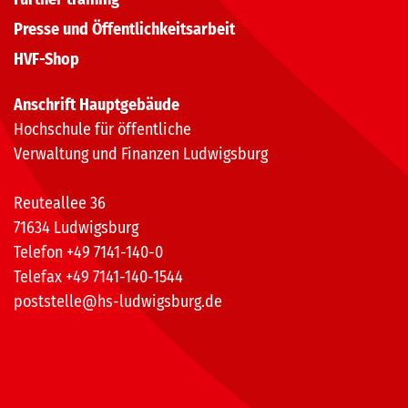
Presse und Öffentlichkeitsarbeit
HVF-Shop
Anschrift Hauptgebäude
Hochschule für öffentliche
Verwaltung und Finanzen Ludwigsburg
Reuteallee 36
71634 Ludwigsburg
Telefon +49 7141-140-0
Telefax +49 7141-140-1544
poststelle@hs-ludwigsburg.de