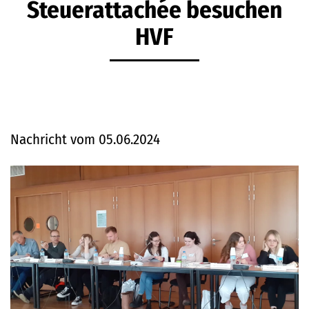
Steuerattachée besuchen
HVF
Nachricht vom 05.06.2024