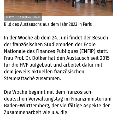
© Prof. Dr. Angelika Dölker
Bild des Austauschs aus dem Jahr 2023 in Paris
In der Woche ab dem 24. Juni findet der Besuch
der französischen Studierenden der Ecole
Nationale des Finances Publiques (ENFIP) statt.
Frau Prof. Dr. Dölker hat den Austausch seit 2015
für die HVF aufgebaut und arbeitet dafür mit
dem jeweils aktuellen französischen
Steuerattaché zusammen.
Die Woche beginnt mit dem französisch-
deutschen Verwaltungstag im Finanzministerium
Baden-Württemberg, der vielfältige Aspekte der
Zusammenarbeit wie u.a. die