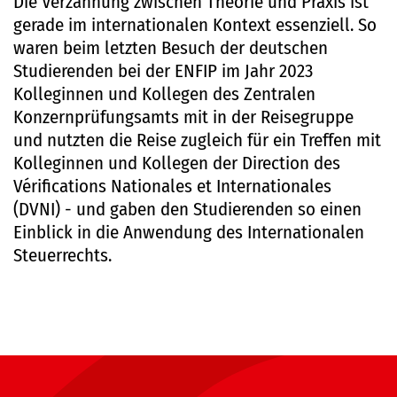
Die Verzahnung zwischen Theorie und Praxis ist
gerade im internationalen Kontext essenziell. So
waren beim letzten Besuch der deutschen
Studierenden bei der ENFIP im Jahr 2023
Kolleginnen und Kollegen des Zentralen
Konzernprüfungsamts mit in der Reisegruppe
und nutzten die Reise zugleich für ein Treffen mit
Kolleginnen und Kollegen der Direction des
Vérifications Nationales et Internationales
(DVNI) - und gaben den Studierenden so einen
Einblick in die Anwendung des Internationalen
Steuerrechts.