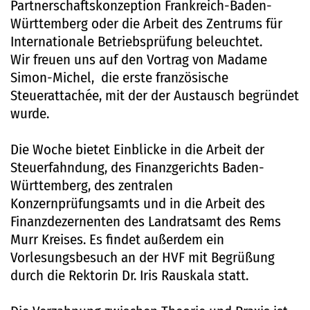
Partnerschaftskonzeption Frankreich-Baden-
Württemberg oder die Arbeit des Zentrums für
Internationale Betriebsprüfung beleuchtet.
Wir freuen uns auf den Vortrag von Madame
Simon-Michel, die erste französische
Steuerattachée, mit der der Austausch begründet
wurde.
Die Woche bietet Einblicke in die Arbeit der
Steuerfahndung, des Finanzgerichts Baden-
Württemberg, des zentralen
Konzernprüfungsamts und in die Arbeit des
Finanzdezernenten des Landratsamt des Rems
Murr Kreises. Es findet außerdem ein
Vorlesungsbesuch an der HVF mit Begrüßung
durch die Rektorin Dr. Iris Rauskala statt.