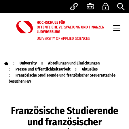
University
Abteilungen und Einrichtungen
Presse und Öffentlichkeitsarbeit
Aktuelles
Französische Studierende und französischer Steuerattachée
besuchen HVF
Französische Studierende
und französischer