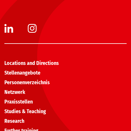
Locations and Directions
Stellenangebote
Personenverzeichnis
Netzwerk
Praxisstellen
Studies & Teaching
Research
Further training