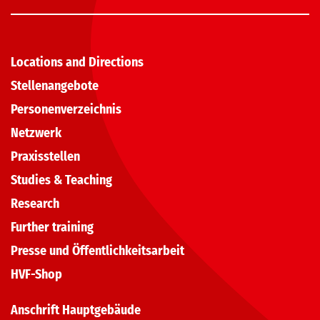
Locations and Directions
Stellenangebote
Personenverzeichnis
Netzwerk
Praxisstellen
Studies & Teaching
Research
Further training
Presse und Öffentlichkeitsarbeit
HVF-Shop
Anschrift Hauptgebäude