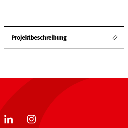
Projektbeschreibung