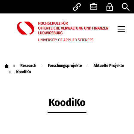
Research
Forschungsprojekte
Aktuelle Projekte
KoodiKo
KoodiKo