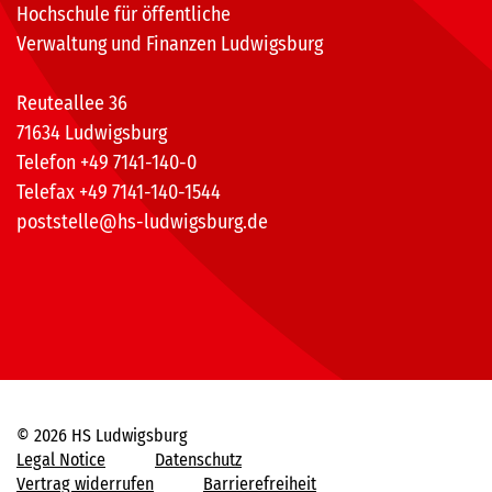
Hochschule für öffentliche
Verwaltung und Finanzen Ludwigsburg
Reuteallee 36
71634 Ludwigsburg
Telefon +49 7141-140-0
Telefax +49 7141-140-1544
poststelle@hs-ludwigsburg.de
© 2026 HS Ludwigsburg
Legal Notice
Datenschutz
Vertrag widerrufen
Barrierefreiheit