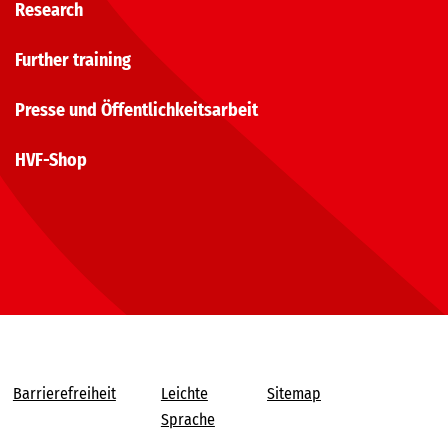
Research
Further training
Presse und Öffentlichkeitsarbeit
HVF-Shop
Barrierefreiheit
Leichte
Sitemap
Sprache