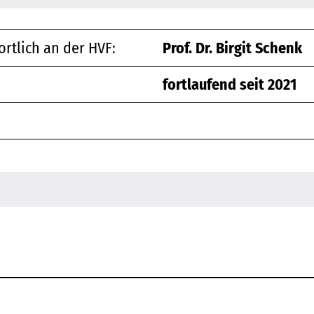
rtlich an der HVF:
Prof. Dr. Birgit Schenk
fortlaufend seit 2021