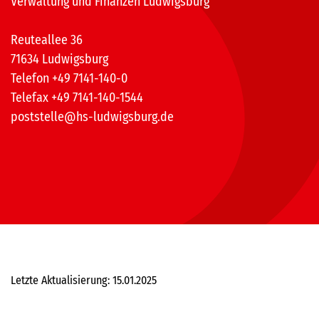
Verwaltung und Finanzen Ludwigsburg
Reuteallee 36
71634 Ludwigsburg
Telefon +49 7141-140-0
Telefax +49 7141-140-1544
poststelle@hs-ludwigsburg.de
Letzte Aktualisierung: 15.01.2025