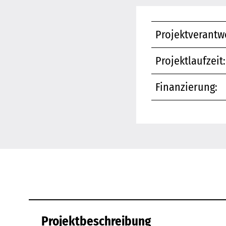
Projektverantwo
Projektlaufzeit:
Finanzierung:
Projektbeschreibung