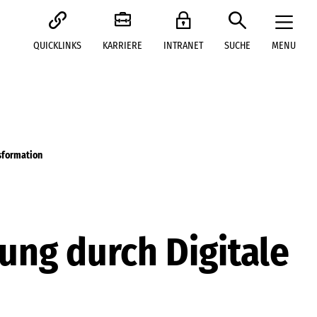
QUICKLINKS
KARRIERE
INTRANET
SUCHE
MENU
sformation
ung durch Digitale