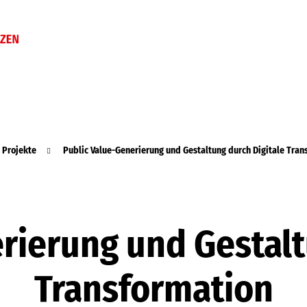
 Projekte
Public Value-Generierung und Gestaltung durch Digitale Tran
rierung und Gestalt
Transformation