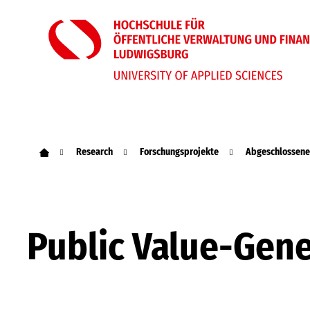
Research
Forschungsprojekte
Abgeschlossene
Public Value-Gene