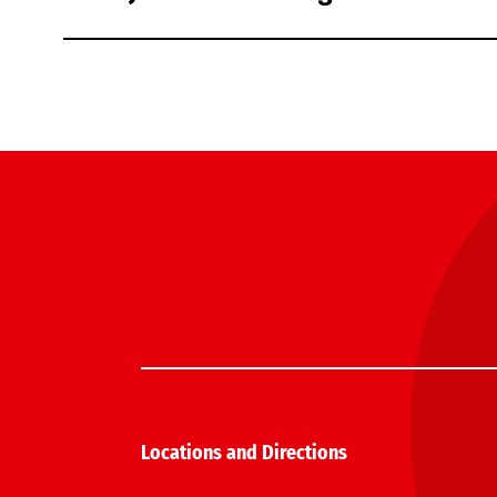
Locations and Directions