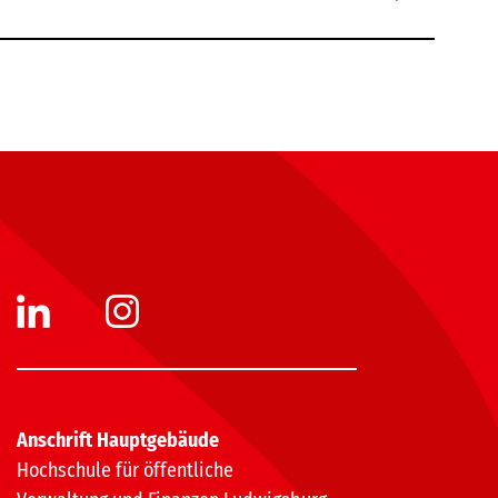
Anschrift Hauptgebäude
Hochschule für öffentliche