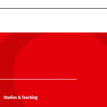
Studies & Teaching