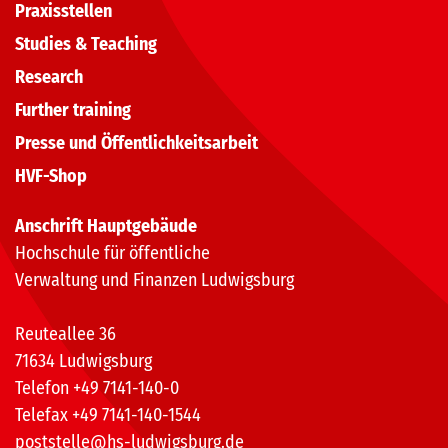
Praxisstellen
Studies & Teaching
Research
Further training
Presse und Öffentlichkeitsarbeit
HVF-Shop
Anschrift Hauptgebäude
Hochschule für öffentliche
Verwaltung und Finanzen Ludwigsburg
Reuteallee 36
71634 Ludwigsburg
Telefon +49 7141-140-0
Telefax +49 7141-140-1544
poststelle@hs-ludwigsburg.de