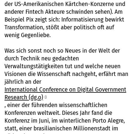
der US-Amerikanischen Kärtchen-Konzerne und
anderer Fintech Akteure schwinden sehen). Am
Beispiel Pix zeigt sich: Informatisierung bewirkt
Transformation, stößt aber politisch oft auf
wenig Gegenliebe.
Was sich sonst noch so Neues in der Welt der
durch Technik neu gedachten
Verwaltungstätigkeiten tut und welche neuen
Visionen die Wissenschaft nachgeht, erfährt man
jährlich an der
International Conference on Digital Government
Research (dg.o)
, einer der führenden wissenschaftlichen
Konferenzen weltweit. Dieses Jahr fand die
Konferenz im Juni, im winterlichen Porto Alegre,
statt, einer brasilianischen Millionenstadt im