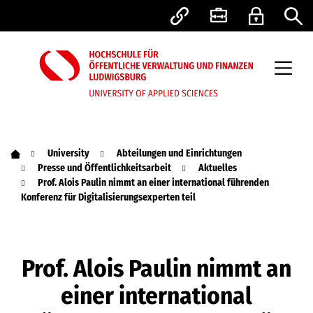
University
Abteilungen und Einrichtungen
Presse und Öffentlichkeitsarbeit
Aktuelles
Prof. Alois Paulin nimmt an einer international führenden
Konferenz für Digitalisierungsexperten teil
Prof. Alois Paulin nimmt an
einer international