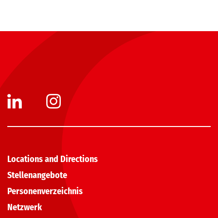
Locations and Directions
Stellenangebote
Personenverzeichnis
Netzwerk