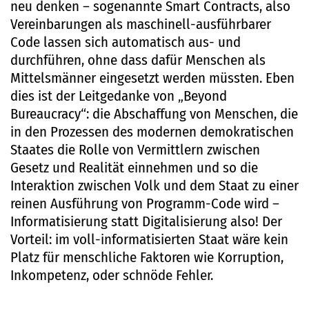
neu denken – sogenannte Smart Contracts, also
Vereinbarungen als maschinell-ausführbarer
Code lassen sich automatisch aus- und
durchführen, ohne dass dafür Menschen als
Mittelsmänner eingesetzt werden müssten. Eben
dies ist der Leitgedanke von „Beyond
Bureaucracy“: die Abschaffung von Menschen, die
in den Prozessen des modernen demokratischen
Staates die Rolle von Vermittlern zwischen
Gesetz und Realität einnehmen und so die
Interaktion zwischen Volk und dem Staat zu einer
reinen Ausführung von Programm-Code wird –
Informatisierung statt Digitalisierung also! Der
Vorteil: im voll-informatisierten Staat wäre kein
Platz für menschliche Faktoren wie Korruption,
Inkompetenz, oder schnöde Fehler.