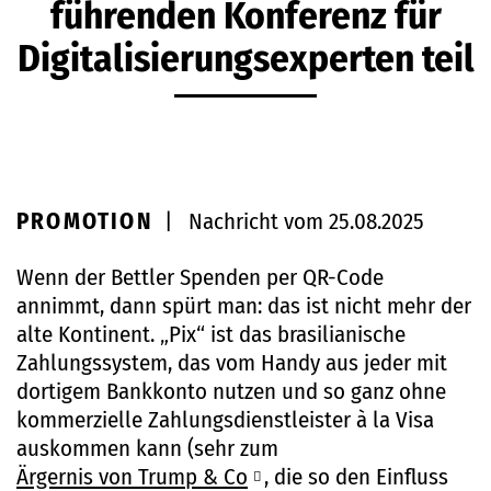
führenden Konferenz für
Digitalisierungsexperten teil
PROMOTION
|
Nachricht vom 25.08.2025
Wenn der Bettler Spenden per QR-Code
annimmt, dann spürt man: das ist nicht mehr der
alte Kontinent. „Pix“ ist das brasilianische
Zahlungssystem, das vom Handy aus jeder mit
dortigem Bankkonto nutzen und so ganz ohne
kommerzielle Zahlungsdienstleister à la Visa
auskommen kann (sehr zum
Ärgernis von Trump & Co
, die so den Einfluss