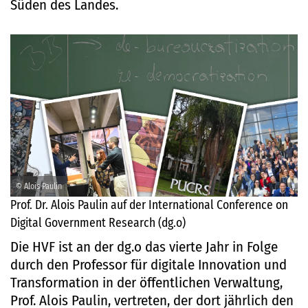
Süden des Landes.
© Alois Paulin
Prof. Dr. Alois Paulin auf der International Conference on
Digital Government Research (dg.o)
Die HVF ist an der dg.o das vierte Jahr in Folge
durch den Professor für digitale Innovation und
Transformation in der öffentlichen Verwaltung,
Prof. Alois Paulin, vertreten, der dort jährlich den