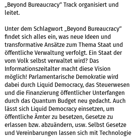
„Beyond Bureaucracy“ Track organisiert und
leitet.
Unter dem Schlagwort „Beyond Bureaucracy“
findet sich alles ein, was neue Ideen und
transformative Ansätze zum Thema Staat und
öffentliche Verwaltung verfolgt. Ein Staat der
vom Volk selbst verwaltet wird? Das
Informationszeitalter macht diese Vision
möglich! Parlamentarische Demokratie wird
dabei durch Liquid Democracy, das Steuerwesen
und die Finanzierung öffentlicher Unterfangen
durch das Quantum Budget neu gedacht. Auch
lässt sich Liquid Democracy einsetzen, um
öffentliche Ämter zu besetzen, Gesetze zu
erlassen bzw. abzuändern, usw. Selbst Gesetze
und Vereinbarungen lassen sich mit Technologie