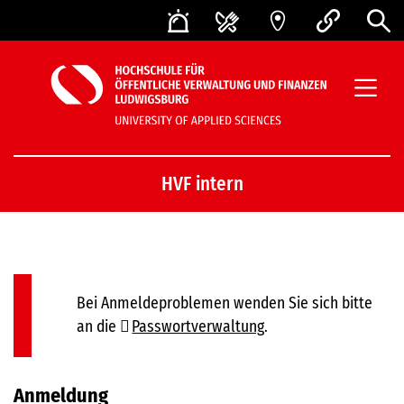
HVF intern
Bei Anmeldeproblemen wenden Sie sich bitte
an die
Passwortverwaltung
.
Anmeldung