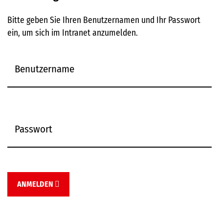
Bitte geben Sie Ihren Benutzernamen und Ihr Passwort
ein, um sich im Intranet anzumelden.
ANMELDEN