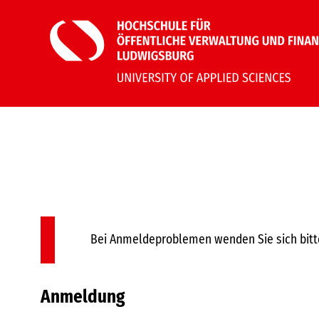
Bei Anmeldeproblemen wenden Sie sich bitt
Anmeldung