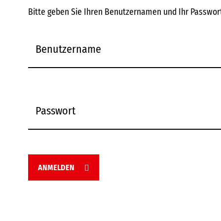
Bitte geben Sie Ihren Benutzernamen und Ihr Passwort
ANMELDEN