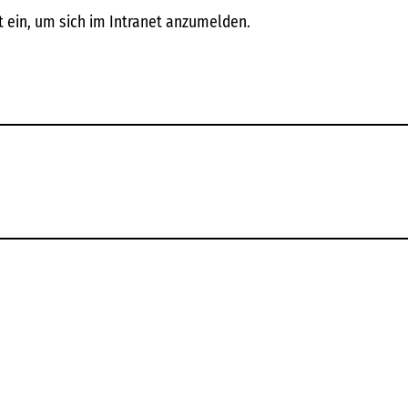
 ein, um sich im Intranet anzumelden.