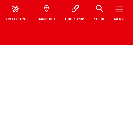
VERPFLEGUNG
STANDORTE
QUICKLINKS
SUCHE
MENU