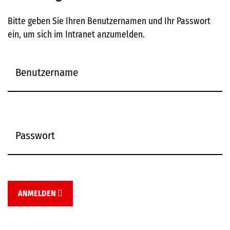
Bitte geben Sie Ihren Benutzernamen und Ihr Passwort
ein, um sich im Intranet anzumelden.
ANMELDEN