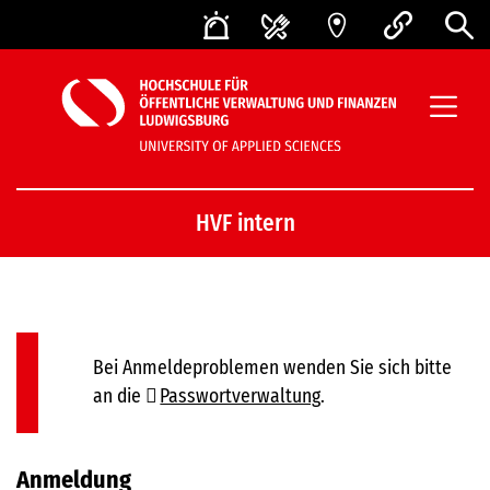
HVF intern
Bei Anmeldeproblemen wenden Sie sich bitte
an die
Passwortverwaltung
.
Anmeldung