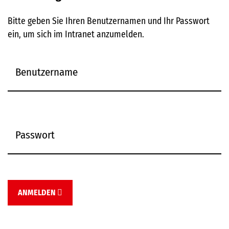
Bitte geben Sie Ihren Benutzernamen und Ihr Passwort
ein, um sich im Intranet anzumelden.
ANMELDEN