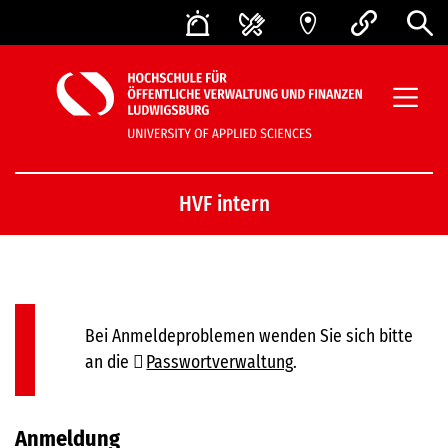
HVF intern
Bei Anmeldeproblemen wenden Sie sich bitte
an die
Passwortverwaltung
.
Anmeldung