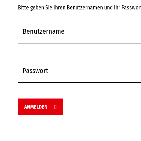
Bitte geben Sie Ihren Benutzernamen und Ihr Passwort
ANMELDEN