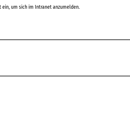
 ein, um sich im Intranet anzumelden.