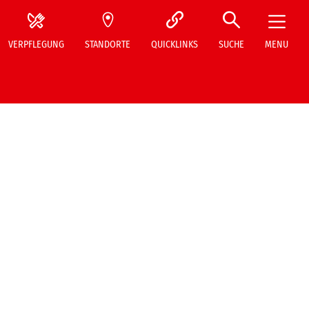
VERPFLEGUNG
STANDORTE
QUICKLINKS
SUCHE
MENU