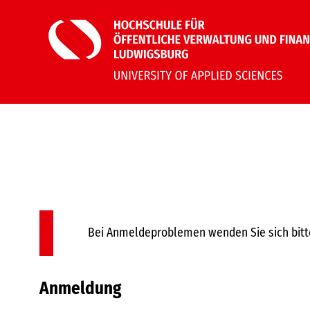
Bei Anmeldeproblemen wenden Sie sich bitt
Anmeldung