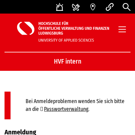
HVF intern
Bei Anmeldeproblemen wenden Sie sich bitte
an die
Passwortverwaltung
.
Anmeldung