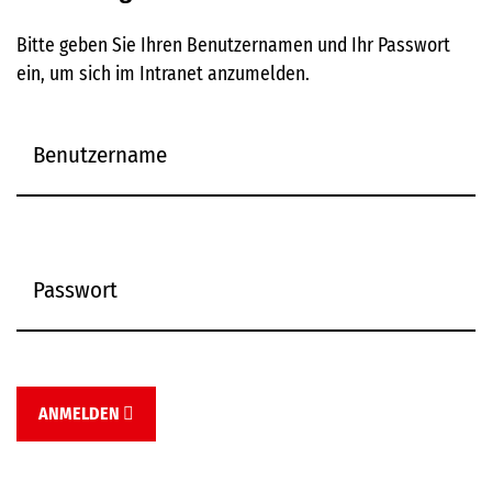
Bitte geben Sie Ihren Benutzernamen und Ihr Passwort
ein, um sich im Intranet anzumelden.
ANMELDEN