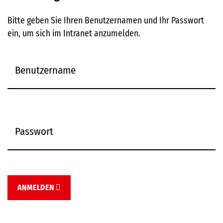
Bitte geben Sie Ihren Benutzernamen und Ihr Passwort
ein, um sich im Intranet anzumelden.
ANMELDEN