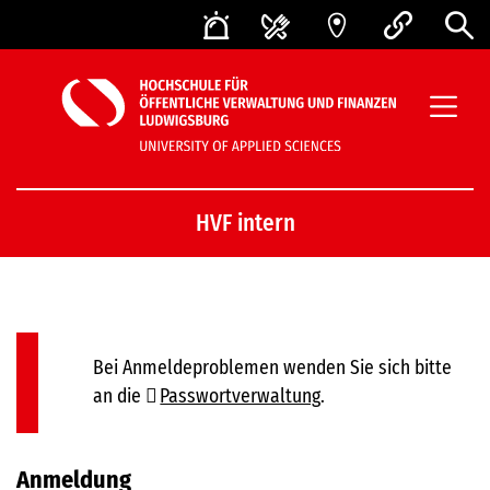
HVF intern
Bei Anmeldeproblemen wenden Sie sich bitte
an die
Passwortverwaltung
.
Anmeldung